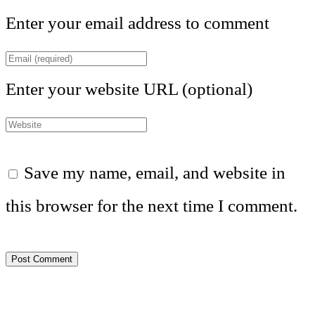
Enter your email address to comment
Enter your website URL (optional)
Save my name, email, and website in
this browser for the next time I comment.