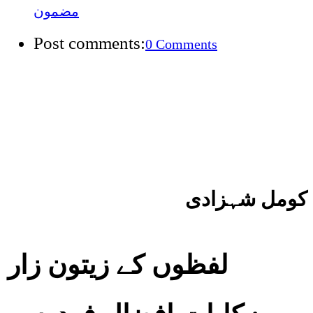
مضمون
Post comments:
0 Comments
کومل شہزادی
لفظوں کے زیتون زار