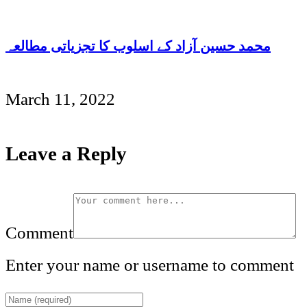
محمد حسین آزاد کے اسلوب کا تجزیاتی مطالعہ
March 11, 2022
Leave a Reply
Comment
Enter your name or username to comment