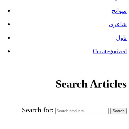
سوانح
شاعری
ناول
Uncategorized
Search Articles
Search for:
Search