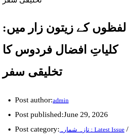
لفظوں کے زیتون زار میں:
کلیاتِ افضال فردوس کا
تخلیقی سفر
Post author:
admin
Post published:
June 29, 2026
Post category:
/
تازہ شمارہ : Latest Issue