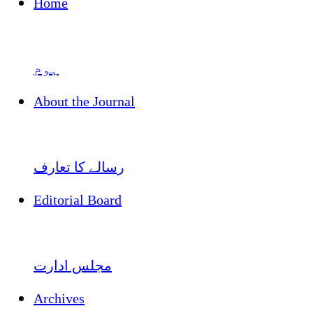
Home
ہوم
About the Journal
رسالے کا تعارف
Editorial Board
مجلس ادارت
Archives