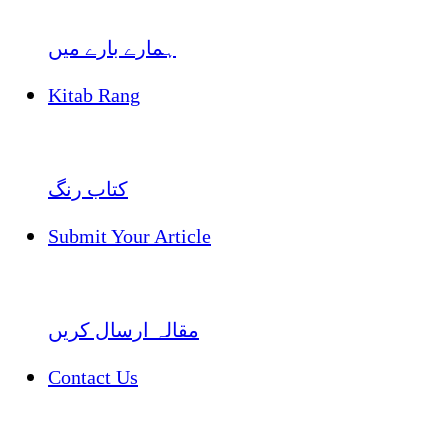
ہمارے بارے میں
Kitab Rang
کتاب رنگ
Submit Your Article
مقالہ ارسال کریں
Contact Us