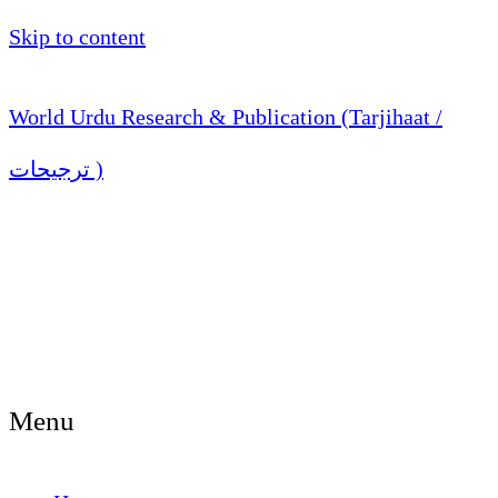
Skip to content
World Urdu Research & Publication (Tarjihaat /
ترجیحات )
Menu