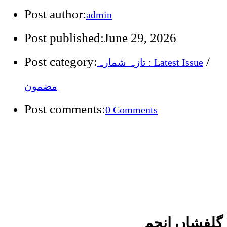
Post author:
admin
Post published:
June 29, 2026
Post category:
/
تازہ شمارہ : Latest Issue
مضمون
Post comments:
0 Comments
گلفشاں انجم