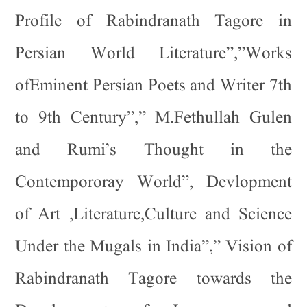
Profile of Rabindranath Tagore in
Persian World Literature”,”Works
ofEminent Persian Poets and Writer 7th
to 9th Century”,” M.Fethullah Gulen
and Rumi’s Thought in the
Contempororay World”, Devlopment
of Art ,Literature,Culture and Science
Under the Mugals in India”,” Vision of
Rabindranath Tagore towards the