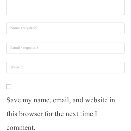
Save my name, email, and website in
this browser for the next time I
comment.