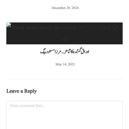
December 28, 2024
اوراق گمشدہ کا شاعر… مرزا مسعود بیگ
May 14, 2023
Leave a Reply