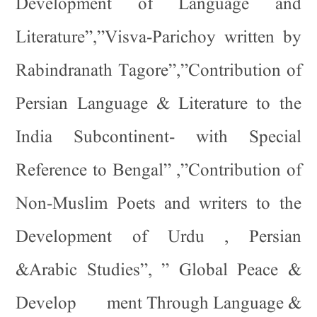
Development of Language and
Literature”,”Visva-Parichoy written by
Rabindranath Tagore”,”Contribution of
Persian Language & Literature to the
India Subcontinent- with Special
Reference to Bengal” ,”Contribution of
Non-Muslim Poets and writers to the
Development of Urdu , Persian
&Arabic Studies”, ” Global Peace &
Develop ment Through Language &