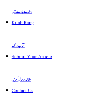
ہمارے بارے میں
Kitab Rang
کتاب رنگ
Submit Your Article
مقالہ ارسال کریں
Contact Us