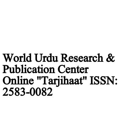
Center
World Urdu Research &
Publication Center
Online "Tarjihaat" ISSN:
2583-0082