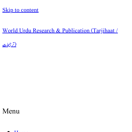
Skip to content
World Urdu Research & Publication (Tarjihaat /
ترجیحات )
Menu