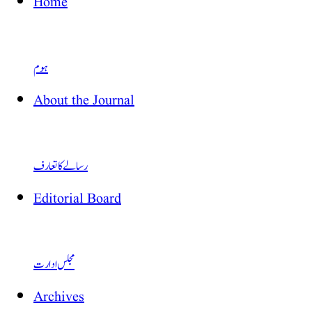
Home
ہوم
About the Journal
رسالے کا تعارف
Editorial Board
مجلس ادارت
Archives