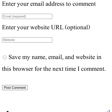
Enter your email address to comment
Enter your website URL (optional)
Save my name, email, and website in
this browser for the next time I comment.
ادب