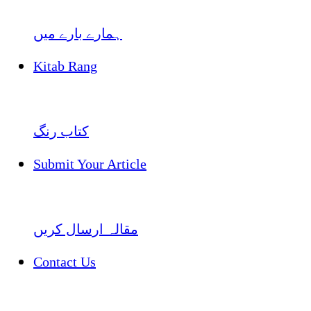
ہمارے بارے میں
Kitab Rang
کتاب رنگ
Submit Your Article
مقالہ ارسال کریں
Contact Us