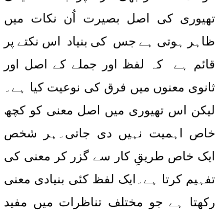
تھیوری کی اصل بصیرت اُن نکات میں
ظاہر ہوتی ہے جس کی بنیاد اس نکتے پر
قائم ہے کہ لفظ اور جملے کے اصل اور
ثانوی معنوں میں فرق کی نوعیت کیا ہے۔
لیکن اس تھیوری میں اصل معنی کو کچھ
خاص اہمیت نہیں دی جاتی۔ہر شخص
ایک خاص طریقِ کار سے گزر کر معنی کی
تفہیم کرتا ہے۔ایک لفظ کئی بنیادی معنی
رکھتا ہے جو مختلف تناظرات میں مفید