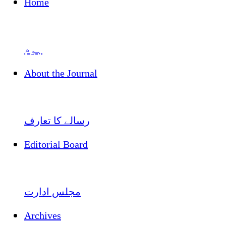
Home
ہوم
About the Journal
رسالے کا تعارف
Editorial Board
مجلس ادارت
Archives