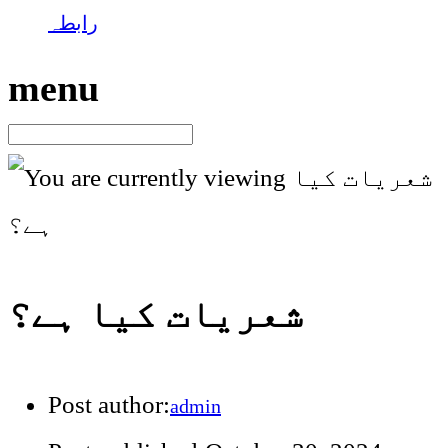
رابطہ
menu
شعریات کیا ہے؟
Post author:
admin