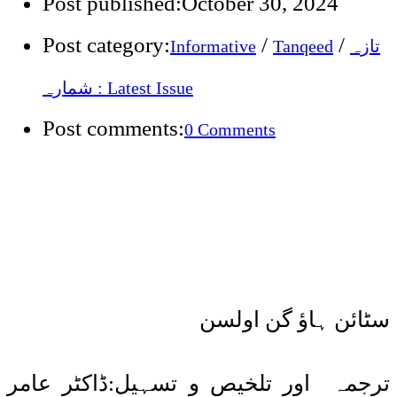
Post published:
October 30, 2024
Post category:
/
/
تازہ
Tanqeed
Informative
شمارہ : Latest Issue
Post comments:
0 Comments
سٹائن ہاؤ گن اولسن
ترجمہ اور تلخیص و تسہیل:ڈاکٹر عامر