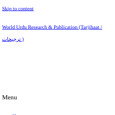
Skip to content
World Urdu Research & Publication (Tarjihaat /
ترجیحات )
Menu