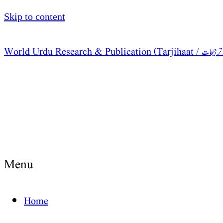
Skip to content
World  / ترجیحات )
Menu
Home