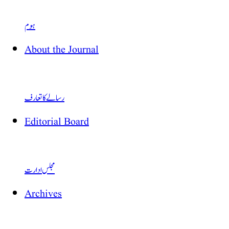
ہوم
About the Journal
رسالے کا تعارف
Editorial Board
مجلس ادارت
Archives